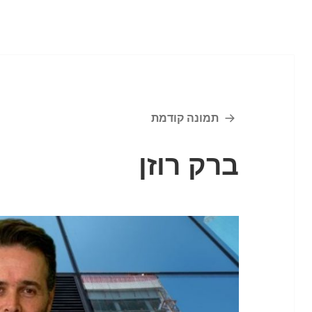
תמונה קודמת
ברק רוזן