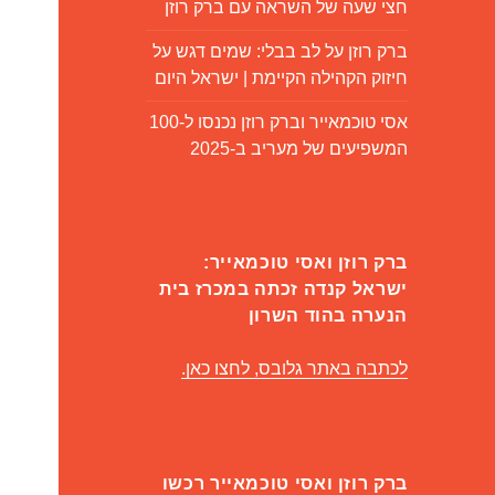
חצי שעה של השראה עם ברק רוזן
ברק רוזן על לב בבלי: שמים דגש על
חיזוק הקהילה הקיימת | ישראל היום
אסי טוכמאייר וברק רוזן נכנסו ל-100
המשפיעים של מעריב ב-2025
ברק רוזן ואסי טוכמאייר:
ישראל קנדה זכתה במכרז בית
הנערה בהוד השרון
לכתבה באתר גלובס, לחצו כאן.
ברק רוזן ואסי טוכמאייר רכשו