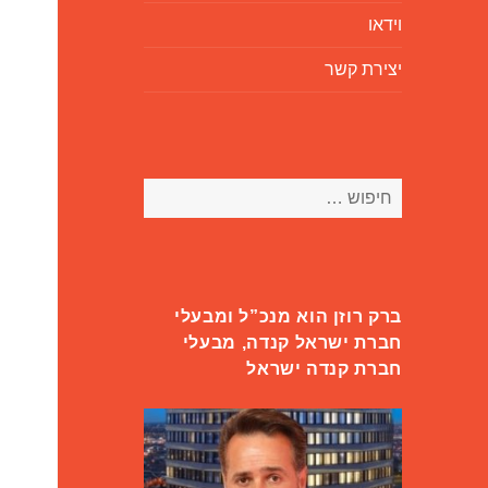
וידאו
יצירת קשר
חיפוש:
ברק רוזן הוא מנכ”ל ומבעלי
חברת ישראל קנדה, מבעלי
חברת קנדה ישראל