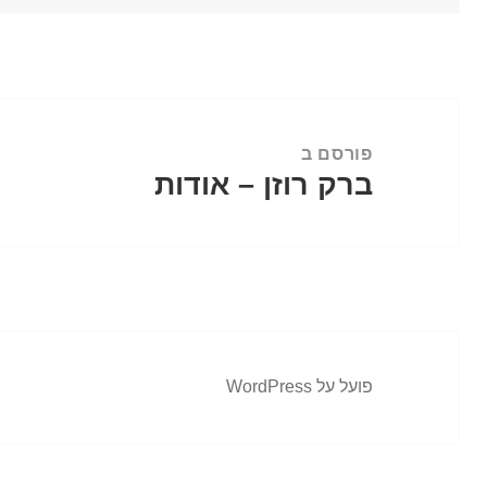
ניווט
פורסם ב
ברק רוזן – אודות
פועל על WordPress