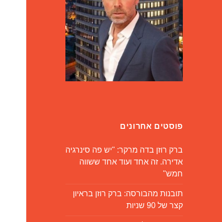
פוסטים אחרונים
ברק רוזן בדה מרקר: "יש פה סינרגיה
אדירה. זה אחד ועוד אחד ששווה
חמש"
תובנות מהבורסה: ברק רוזן בראיון
קצר של 90 שניות