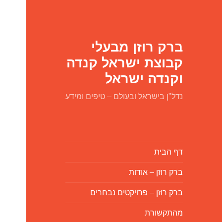
ברק רוזן מבעלי
קבוצת ישראל קנדה
וקנדה ישראל
נדל"ן בישראל ובעולם – טיפים ומידע
דף הבית
ברק רוזן – אודות
ברק רוזן – פרויקטים נבחרים
מהתקשורת