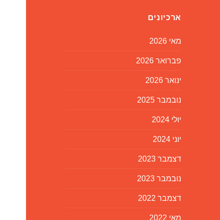
ארכיונים
מאי 2026
פברואר 2026
ינואר 2026
נובמבר 2025
יולי 2024
יוני 2024
דצמבר 2023
נובמבר 2023
דצמבר 2022
מאי 2022