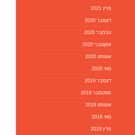
מרץ 2021
דצמבר 2020
נובמבר 2020
אוקטובר 2020
אוגוסט 2020
מאי 2020
דצמבר 2019
ספטמבר 2019
אוגוסט 2019
מאי 2019
מרץ 2019