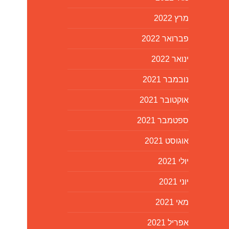
מרץ 2022
פברואר 2022
ינואר 2022
נובמבר 2021
אוקטובר 2021
ספטמבר 2021
אוגוסט 2021
יולי 2021
יוני 2021
מאי 2021
אפריל 2021