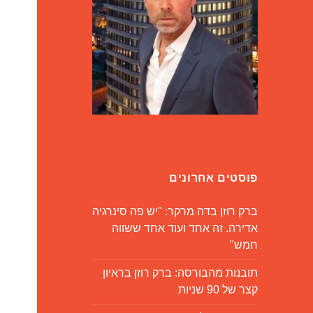
פוסטים אחרונים
ברק רוזן בדה מרקר: "יש פה סינרגיה
אדירה. זה אחד ועוד אחד ששווה
חמש"
תובנות מהבורסה: ברק רוזן בראיון
קצר של 90 שניות