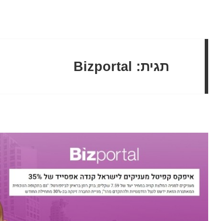
תגית:
Bizportal