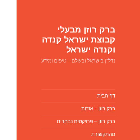
ברק רוזן מבעלי
קבוצת ישראל קנדה
וקנדה ישראל
נדל"ן בישראל ובעולם – טיפים ומידע
דף הבית
ברק רוזן – אודות
ברק רוזן – פרויקטים נבחרים
מהתקשורת