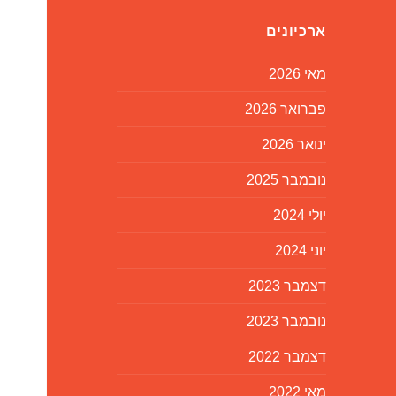
ארכיונים
מאי 2026
פברואר 2026
ינואר 2026
נובמבר 2025
יולי 2024
יוני 2024
דצמבר 2023
נובמבר 2023
דצמבר 2022
מאי 2022