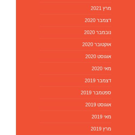
מרץ 2021
דצמבר 2020
נובמבר 2020
אוקטובר 2020
אוגוסט 2020
מאי 2020
דצמבר 2019
ספטמבר 2019
אוגוסט 2019
מאי 2019
מרץ 2019