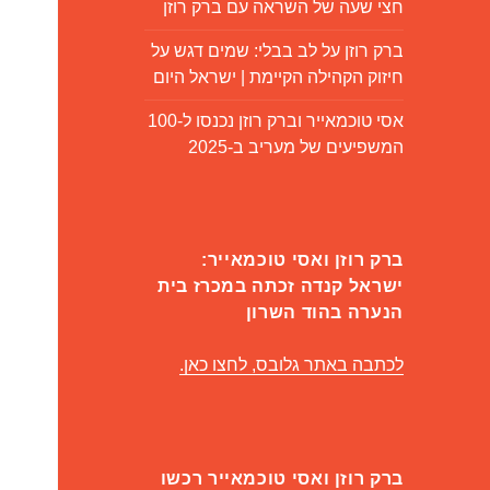
חצי שעה של השראה עם ברק רוזן
ברק רוזן על לב בבלי: שמים דגש על
חיזוק הקהילה הקיימת | ישראל היום
אסי טוכמאייר וברק רוזן נכנסו ל-100
המשפיעים של מעריב ב-2025
ברק רוזן ואסי טוכמאייר:
ישראל קנדה זכתה במכרז בית
הנערה בהוד השרון
לכתבה באתר גלובס, לחצו כאן.
ברק רוזן ואסי טוכמאייר רכשו