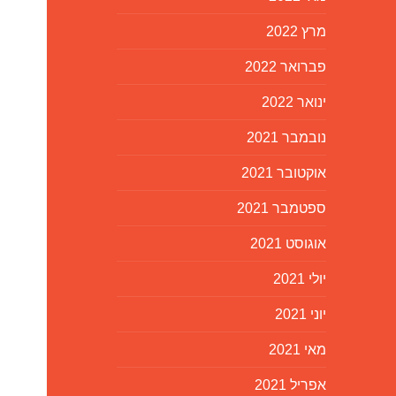
מרץ 2022
פברואר 2022
ינואר 2022
נובמבר 2021
אוקטובר 2021
ספטמבר 2021
אוגוסט 2021
יולי 2021
יוני 2021
מאי 2021
אפריל 2021