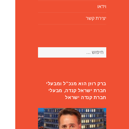
וידאו
יצירת קשר
חיפוש:
ברק רוזן הוא מנכ”ל ומבעלי
חברת ישראל קנדה, מבעלי
חברת קנדה ישראל