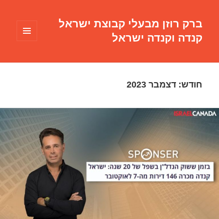
ברק רוזן מבעלי קבוצת ישראל
קנדה וקנדה ישראל
תפריטים
ווידג'טים
חודש:
דצמבר 2023