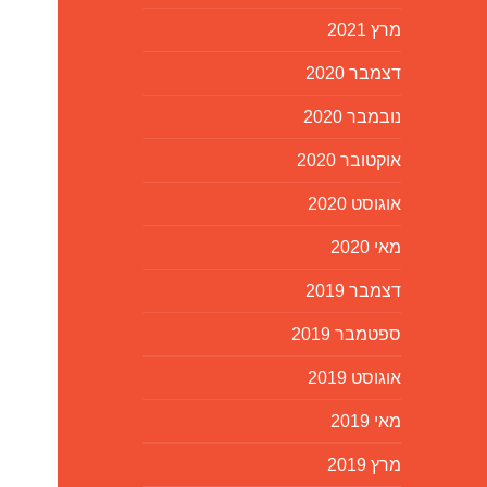
מרץ 2021
דצמבר 2020
נובמבר 2020
אוקטובר 2020
אוגוסט 2020
מאי 2020
דצמבר 2019
ספטמבר 2019
אוגוסט 2019
מאי 2019
מרץ 2019