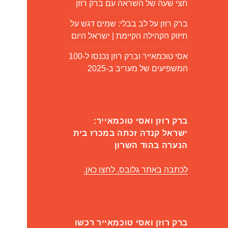
חצי שעה של השראה עם ברק רוזן
ברק רוזן על לב בבלי: שמים דגש על
חיזוק הקהילה הקיימת | ישראל היום
אסי טוכמאייר וברק רוזן נכנסו ל-100
המשפיעים של מעריב ב-2025
ברק רוזן ואסי טוכמאייר:
ישראל קנדה זכתה במכרז בית
הנערה בהוד השרון
לכתבה באתר גלובס, לחצו כאן.
ברק רוזן ואסי טוכמאייר רכשו