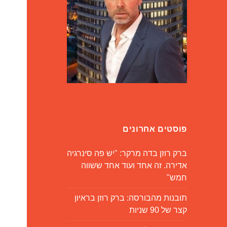
פוסטים אחרונים
ברק רוזן בדה מרקר: "יש פה סינרגיה
אדירה. זה אחד ועוד אחד ששווה
חמש"
תובנות מהבורסה: ברק רוזן בראיון
קצר של 90 שניות