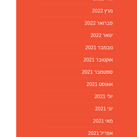
מרץ 2022
פברואר 2022
ינואר 2022
נובמבר 2021
אוקטובר 2021
ספטמבר 2021
אוגוסט 2021
יולי 2021
יוני 2021
מאי 2021
אפריל 2021