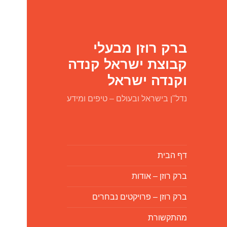
ברק רוזן מבעלי
קבוצת ישראל קנדה
וקנדה ישראל
נדל"ן בישראל ובעולם – טיפים ומידע
דף הבית
ברק רוזן – אודות
ברק רוזן – פרויקטים נבחרים
מהתקשורת