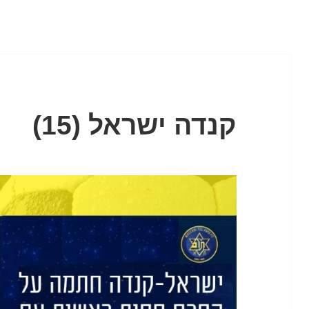
קנדה ישראל (15)