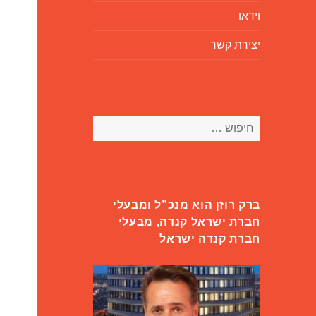
וידאו
יצירת קשר
חיפוש:
ברק רוזן הוא מנכ”ל ומבעלי
חברת ישראל קנדה, מבעלי
חברת קנדה ישראל