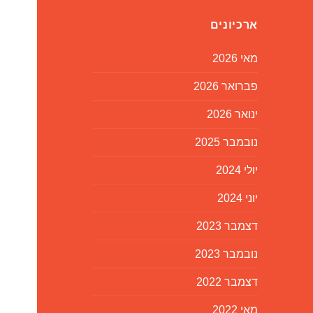
ארכיונים
מאי 2026
פברואר 2026
ינואר 2026
נובמבר 2025
יולי 2024
יוני 2024
דצמבר 2023
נובמבר 2023
דצמבר 2022
מאי 2022