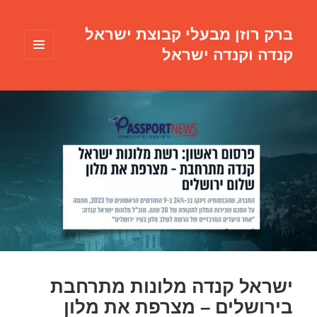
ברק רוזן מבעלי קבוצת ישראל
קנדה וקנדה ישראל
תפריטים
ווידג'טים
ישראל קנדה מלונות מתרחבת
בירושלים – מצרפת את מלון