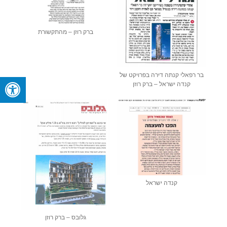
ברק רוזן – מהתקשורת
בר רפאלי קנתה דירה בפרויקט של
קנדה ישראל – ברק רוזן
קנדה ישראל
גלובס – ברק רוזן