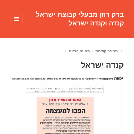
ברק רוזן מבעלי קבוצת ישראל
קנדה וקנדה ישראל
תפריטים
ווידג'טים
תמונה קודמת
תמונה הבאה
קנדה ישראל