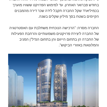
בחודש פברואר האחרון. עד למימוש הפרויקט ששוויו מוערך
בכמיליארד שקל החברה תקבל לידה שכר דירה מהמבנים
הקיימים בשטח בסך מיליון שקלים בשנה.
החברה מסרה: "הרכישה הנוכחית משתלבת עם האסטרטגיה
של החברה ליצירת פרויקטים משמעותיים והרחבת הפעילות
של החברה הן בתחום הייזום והן בתחום הנדל"ן המניב
והמלונאות באזורי הביקוש".