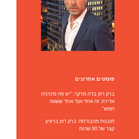
פוסטים אחרונים
ברק רוזן בדה מרקר: "יש פה סינרגיה
אדירה. זה אחד ועוד אחד ששווה
חמש"
תובנות מהבורסה: ברק רוזן בראיון
קצר של 90 שניות