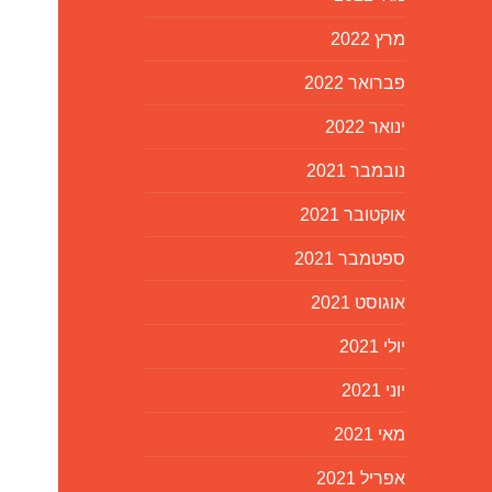
מרץ 2022
פברואר 2022
ינואר 2022
נובמבר 2021
אוקטובר 2021
ספטמבר 2021
אוגוסט 2021
יולי 2021
יוני 2021
מאי 2021
אפריל 2021