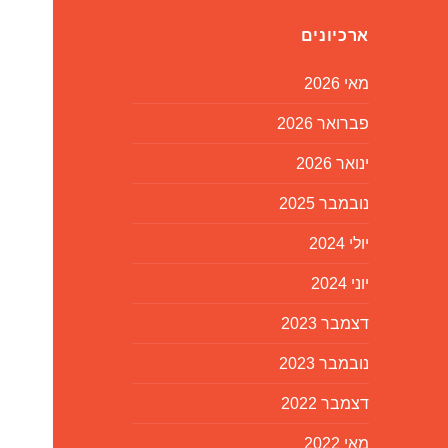
ארכיונים
מאי 2026
פברואר 2026
ינואר 2026
נובמבר 2025
יולי 2024
יוני 2024
דצמבר 2023
נובמבר 2023
דצמבר 2022
מאי 2022