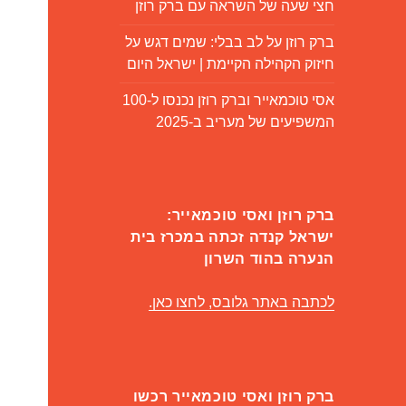
חצי שעה של השראה עם ברק רוזן
ברק רוזן על לב בבלי: שמים דגש על
חיזוק הקהילה הקיימת | ישראל היום
אסי טוכמאייר וברק רוזן נכנסו ל-100
המשפיעים של מעריב ב-2025
ברק רוזן ואסי טוכמאייר:
ישראל קנדה זכתה במכרז בית
הנערה בהוד השרון
לכתבה באתר גלובס, לחצו כאן.
ברק רוזן ואסי טוכמאייר רכשו