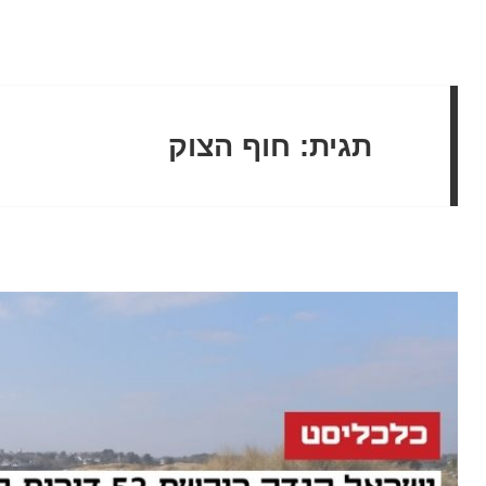
תגית:
חוף הצוק