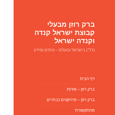
ברק רוזן מבעלי
קבוצת ישראל קנדה
וקנדה ישראל
נדל"ן בישראל ובעולם – טיפים ומידע
דף הבית
ברק רוזן – אודות
ברק רוזן – פרויקטים נבחרים
מהתקשורת