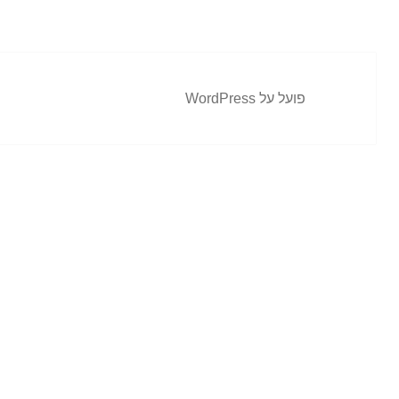
פועל על WordPress