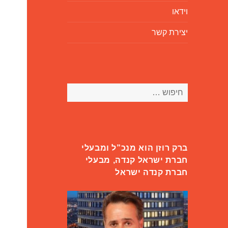
וידאו
יצירת קשר
חיפוש:
ברק רוזן הוא מנכ”ל ומבעלי
חברת ישראל קנדה, מבעלי
חברת קנדה ישראל