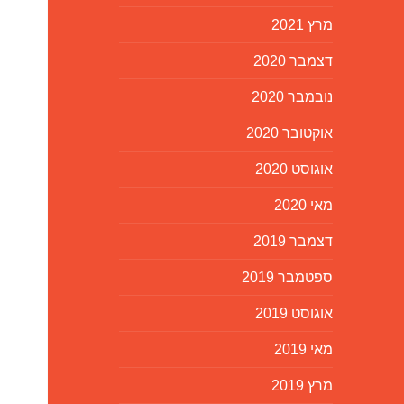
מרץ 2021
דצמבר 2020
נובמבר 2020
אוקטובר 2020
אוגוסט 2020
מאי 2020
דצמבר 2019
ספטמבר 2019
אוגוסט 2019
מאי 2019
מרץ 2019