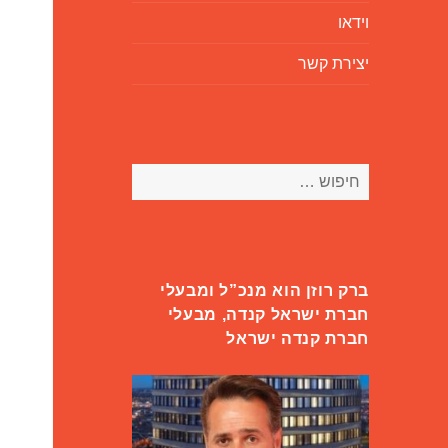
וידאו
יצירת קשר
חיפוש:
ברק רוזן הוא מנכ”ל ומבעלי
חברת ישראל קנדה, מבעלי
חברת קנדה ישראל