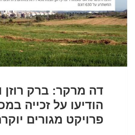
דה מרקר: ברק רוזן ו
הודיעו על זכייה במכ
פרויקט מגורים יוקרת