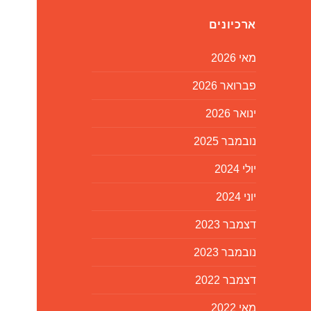
ארכיונים
מאי 2026
פברואר 2026
ינואר 2026
נובמבר 2025
יולי 2024
יוני 2024
דצמבר 2023
נובמבר 2023
דצמבר 2022
מאי 2022