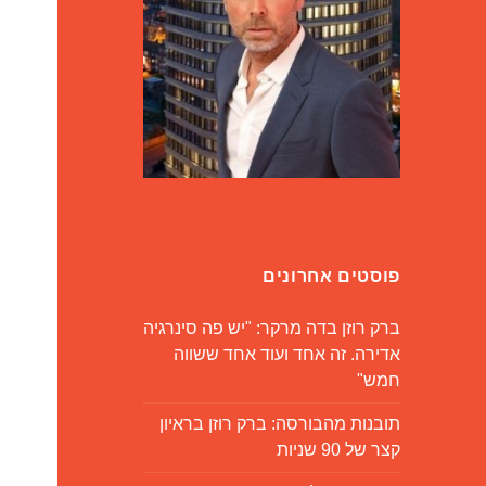
פוסטים אחרונים
ברק רוזן בדה מרקר: "יש פה סינרגיה
אדירה. זה אחד ועוד אחד ששווה
חמש"
תובנות מהבורסה: ברק רוזן בראיון
קצר של 90 שניות