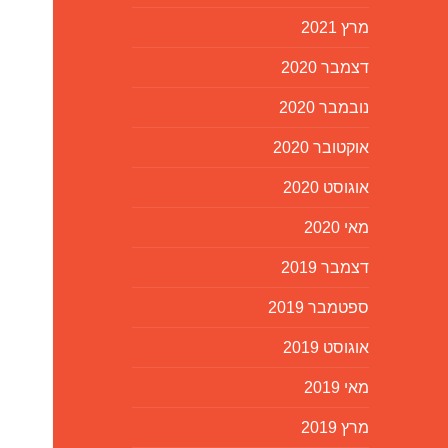
מרץ 2021
דצמבר 2020
נובמבר 2020
אוקטובר 2020
אוגוסט 2020
מאי 2020
דצמבר 2019
ספטמבר 2019
אוגוסט 2019
מאי 2019
מרץ 2019