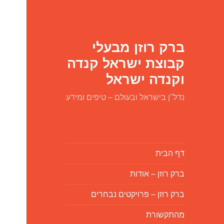
ברק רוזן מבעלי
קבוצת ישראל קנדה
וקנדה ישראל
נדל"ן בישראל ובעולם – טיפים ומידע
דף הבית
ברק רוזן – אודות
ברק רוזן – פרויקטים נבחרים
מהתקשורת