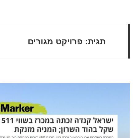
תגית:
פרויקט מגורים