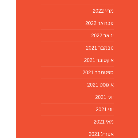
מרץ 2022
פברואר 2022
ינואר 2022
נובמבר 2021
אוקטובר 2021
ספטמבר 2021
אוגוסט 2021
יולי 2021
יוני 2021
מאי 2021
אפריל 2021