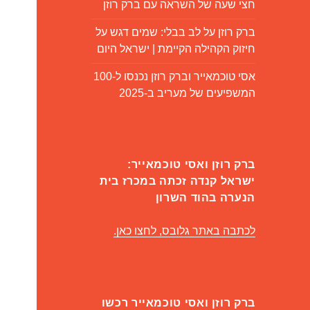
חצי שעה של השראה עם ברק רוזן
ברק רוזן על לב בבלי: שמים דגש על
חיזוק הקהילה הקיימת | ישראל היום
אסי טוכמאייר וברק רוזן נכנסו ל-100
המשפיעים של מעריב ב-2025
ברק רוזן ואסי טוכמאייר:
ישראל קנדה זכתה במכרז בית
הנערה בהוד השרון
לכתבה באתר גלובס, לחצו כאן.
ברק רוזן ואסי טוכמאייר רכשו