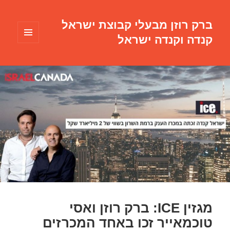
ברק רוזן מבעלי קבוצת ישראל
קנדה וקנדה ישראל
תפריטים
ווידג'טים
מגזין ICE: ברק רוזן ואסי
טוכמאייר זכו באחד המכרזים