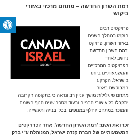
רמת השרון החדשה – מתחם מרכזי באזורי
ביקוש
פרויקטים רבים
הוקמו במהלך השנים
באזור השרון. פרויקט
'רמת השרון החדשה'
נחשב לאחד
הפרויקטים המרכזיים
והמשמעותיים ביותר
בישראל. הקרקע
המבוקשת באזור
מתחם פי גלילות מושך עניין רב ונראה כי בתקופה הקרובה
יתקבלו כל אישורי הבנייה ובעוד מספר שנים הנוף השומם
והמוכר במתחם יוחלף במנופים ובכלי בנייה ותעשייה.
זכרו את השם: 'רמת השרון החדשה', אחד הפרויקטים
המשמעותיים של חברת קנדה ישראל, המנוהלת ע"י ברק