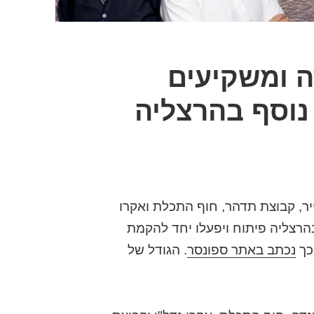
ה ומשקיעים
נוסף בהרצליה
יר, קבוצת תדהר, חוף התכלת ואקרו
הרצליה פיתוח ויפעלו יחד להקמת
נכתב באתר ספונסר
. הגודל של