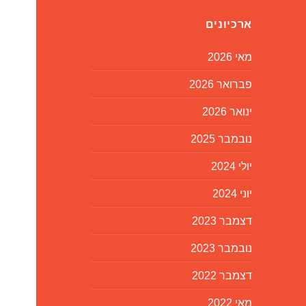
ארכיונים
מאי 2026
פברואר 2026
ינואר 2026
נובמבר 2025
יולי 2024
יוני 2024
דצמבר 2023
נובמבר 2023
דצמבר 2022
מאי 2022