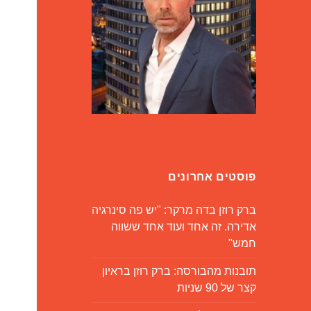
פוסטים אחרונים
ברק רוזן בדה מרקר: "יש פה סינרגיה
אדירה. זה אחד ועוד אחד ששווה
חמש"
תובנות מהבורסה: ברק רוזן בראיון
קצר של 90 שניות