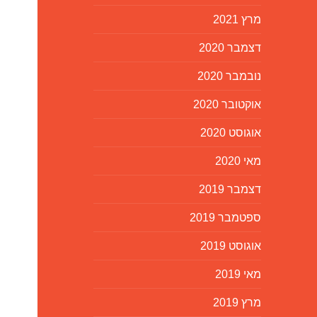
מרץ 2021
דצמבר 2020
נובמבר 2020
אוקטובר 2020
אוגוסט 2020
מאי 2020
דצמבר 2019
ספטמבר 2019
אוגוסט 2019
מאי 2019
מרץ 2019