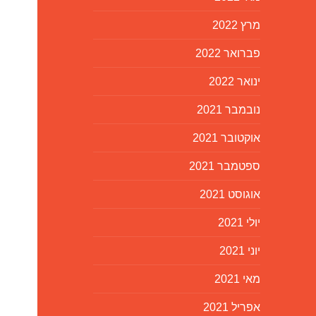
מרץ 2022
פברואר 2022
ינואר 2022
נובמבר 2021
אוקטובר 2021
ספטמבר 2021
אוגוסט 2021
יולי 2021
יוני 2021
מאי 2021
אפריל 2021