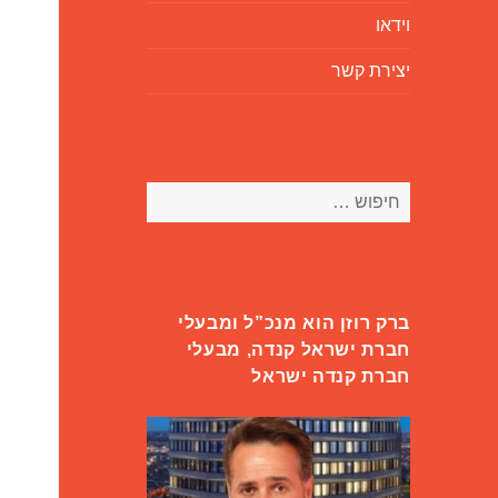
וידאו
יצירת קשר
חיפוש:
ברק רוזן הוא מנכ”ל ומבעלי
חברת ישראל קנדה, מבעלי
חברת קנדה ישראל