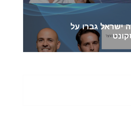
ה ישראל גברו על
קונט