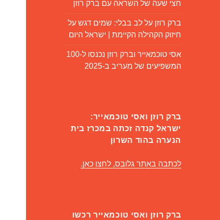
חצי שעה של השראה עם ברק רוזן
ברק רוזן על לב בבלי: שמים דגש על
חיזוק הקהילה הקיימת | ישראל היום
אסי טוכמאייר וברק רוזן נכנסו ל-100
המשפיעים של מעריב ב-2025
ברק רוזן ואסי טוכמאייר:
ישראל קנדה זכתה במכרז בית
הנערה בהוד השרון
לכתבה באתר גלובס, לחצו כאן.
ברק רוזן ואסי טוכמאייר רכשו