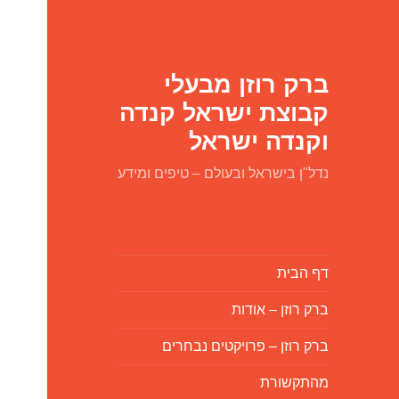
ברק רוזן מבעלי
קבוצת ישראל קנדה
וקנדה ישראל
נדל"ן בישראל ובעולם – טיפים ומידע
דף הבית
ברק רוזן – אודות
ברק רוזן – פרויקטים נבחרים
מהתקשורת