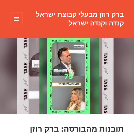
ברק רוזן מבעלי קבוצת ישראל
קנדה וקנדה ישראל
תפריטים
ווידג'טים
תובנות מהבורסה: ברק רוזן