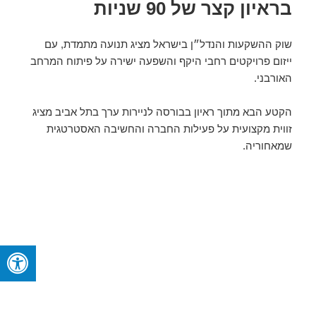
בראיון קצר של 90 שניות
שוק ההשקעות והנדל״ן בישראל מציג תנועה מתמדת, עם
ייזום פרויקטים רחבי היקף והשפעה ישירה על פיתוח המרחב
האורבני.
הקטע הבא מתוך ראיון בבורסה לניירות ערך בתל אביב מציג
זווית מקצועית על פעילות החברה והחשיבה האסטרטגית
שמאחוריה.