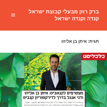
ברק רוזן מבעלי קבוצת ישראל
קנדה וקנדה ישראל
תפריטים
ווידג'טים
תגית:
איתן בן אליהו