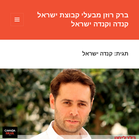
ברק רוזן מבעלי קבוצת ישראל
קנדה וקנדה ישראל
תפריטים
ווידג'טים
תגית:
קנדה ישראל