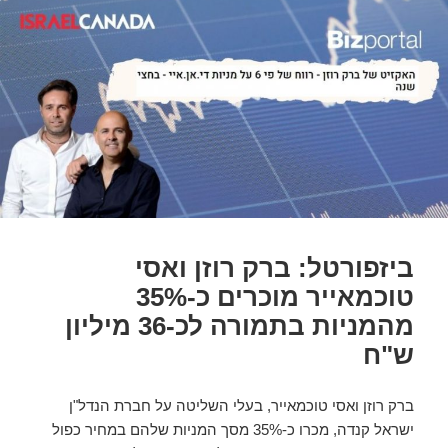
ביזפורטל: ברק רוזן ואסי
טוכמאייר מוכרים כ-35%
מהמניות בתמורה לכ-36 מיליון
ש"ח
ברק רוזן ואסי טוכמאייר, בעלי השליטה על חברת הנדל"ן
ישראל קנדה, מכרו כ-35% מסך המניות שלהם במחיר כפול