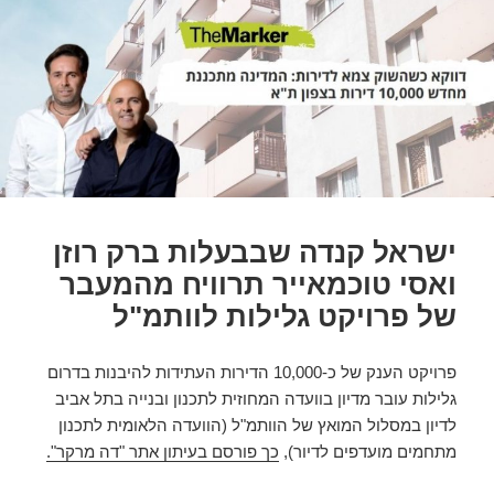
ישראל קנדה שבבעלות ברק רוזן
ואסי טוכמאייר תרוויח מהמעבר
של פרויקט גלילות לוותמ"ל
פרויקט הענק של כ-10,000 הדירות העתידות להיבנות בדרום
גלילות עובר מדיון בוועדה המחוזית לתכנון ובנייה בתל אביב
לדיון במסלול המואץ של הוותמ"ל (הוועדה הלאומית לתכנון
מתחמים מועדפים לדיור),
כך פורסם בעיתון אתר "דה מרקר".