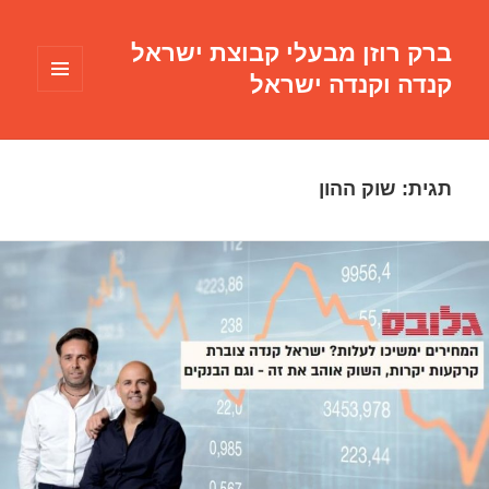
ברק רוזן מבעלי קבוצת ישראל
קנדה וקנדה ישראל
תפריטים
ווידג'טים
תגית:
שוק ההון